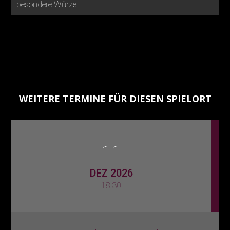
besondere Würze.
WEITERE TERMINE FÜR DIESEN SPIELORT
11
DEZ 2026
18:30