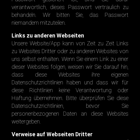
verantwortlich, dieses Passwort vertraulich zu
behandeln. Wir bitten Sie, das Passwort
niemandem mitzuteilen.
Links zu anderen Webseiten
Unsere Website/App kann von Zeit zu Zeit Links
zu Websites Dritter oder zu anderen Websites von
uns selbst enthalten. Wenn Sie einem Link zu einer
dieser Websites folgen, weisen wir Sie darauf hin,
dass diese Websites ihre eigenen
Datenschutzrichtlinien haben und dass wir für
diese Richtlinien keine Verantwortung oder
Haftung übernehmen. Bitte überprüfen Sie diese
Datenschutzrichtlinien, bevor Sie
personenbezogenen Daten an diese Websites
weitergeben.
Verweise auf Webseiten Dritter