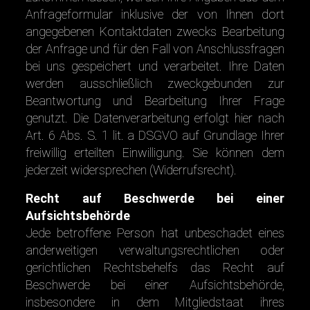
Anfrageformular inklusive der von Ihnen dort
angegebenen Kontaktdaten zwecks Bearbeitung
der Anfrage und für den Fall von Anschlussfragen
bei uns gespeichert und verarbeitet. Ihre Daten
werden ausschließlich zweckgebunden zur
Beantwortung und Bearbeitung Ihrer Frage
genutzt. Die Datenverarbeitung erfolgt hier nach
Art. 6 Abs. S. 1 lit. a DSGVO auf Grundlage Ihrer
freiwillig erteilten Einwilligung. Sie können dem
jederzeit widersprechen (Widerrufsrecht).
Recht auf Beschwerde bei einer
Aufsichtsbehörde
Jede betroffene Person hat unbeschadet eines
anderweitigen verwaltungsrechtlichen oder
gerichtlichen Rechtsbehelfs das Recht auf
Beschwerde bei einer Aufsichtsbehörde,
insbesondere in dem Mitgliedstaat ihres