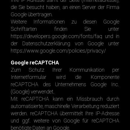
die Sie besucht haben, an einen Server der Firma
Google übertragen.
Weitere Informationen zu diesen Google
Schriftarten finden Sie unter
https://developers.google.com/fonts/faq
und in
der Datenschutzerklärung von Google unter
https://www.google.com/policies/privacy/
Google reCAPTCHA
Zum Schutz Ihrer Kommunikation per
Internetformular wird die Komponente
reCAPTCHA des Unternehmens Google Inc.
(Google) verwendet.
Mit reCAPTCHA kann ein Missbrauch durch
automatisierte, maschinelle Verarbeitung reduziert
werden. reCAPTCHA übermittelt Ihre IP-Adresse
und ggf. weitere von Google für reCAPTCHA
benötigte Daten an Google.