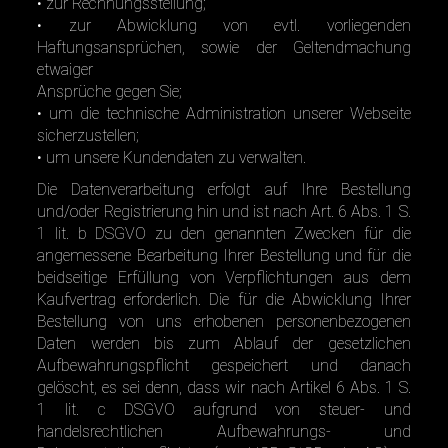
• zur Rechnungsstellung;
• zur Abwicklung von evtl. vorliegenden
Haftungsansprüchen, sowie der Geltendmachung
etwaiger
Ansprüche gegen Sie;
• um die technische Administration unserer Webseite
sicherzustellen;
• um unsere Kundendaten zu verwalten.
Die Datenverarbeitung erfolgt auf Ihre Bestellung
und/oder Registrierung hin und ist nach Art. 6 Abs. 1 S.
1 lit. b DSGVO zu den genannten Zwecken für die
angemessene Bearbeitung Ihrer Bestellung und für die
beidseitige Erfüllung von Verpflichtungen aus dem
Kaufvertrag erforderlich. Die für die Abwicklung Ihrer
Bestellung von uns erhobenen personenbezogenen
Daten werden bis zum Ablauf der gesetzlichen
Aufbewahrungspflicht gespeichert und danach
gelöscht, es sei denn, dass wir nach Artikel 6 Abs. 1 S.
1 lit. c DSGVO aufgrund von steuer- und
handelsrechtlichen Aufbewahrungs- und