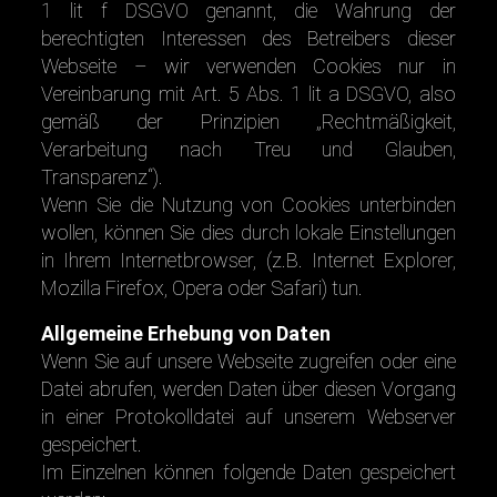
1 lit f DSGVO genannt, die Wahrung der
berechtigten Interessen des Betreibers dieser
Webseite – wir verwenden Cookies nur in
Vereinbarung mit Art. 5 Abs. 1 lit a DSGVO, also
gemäß der Prinzipien „Rechtmäßigkeit,
Verarbeitung nach Treu und Glauben,
Transparenz“).
Wenn Sie die Nutzung von Cookies unterbinden
wollen, können Sie dies durch lokale Einstellungen
in Ihrem Internetbrowser, (z.B. Internet Explorer,
Mozilla Firefox, Opera oder Safari) tun.
Allgemeine Erhebung von Daten
Wenn Sie auf unsere Webseite zugreifen oder eine
Datei abrufen, werden Daten über diesen Vorgang
in einer Protokolldatei auf unserem Webserver
gespeichert.
Im Einzelnen können folgende Daten gespeichert