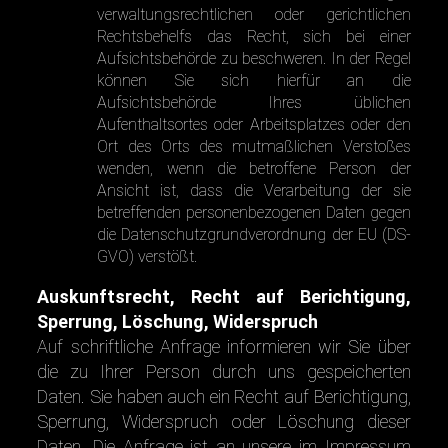
verwaltungsrechtlichen oder gerichtlichen
Rechtsbehelfs das Recht, sich bei einer
Aufsichtsbehörde zu beschweren. In der Regel
können Sie sich hierfür an die
Aufsichtsbehörde Ihres üblichen
Aufenthaltsortes oder Arbeitsplatzes oder den
Ort des Orts des mutmaßlichen Verstoßes
wenden, wenn die betroffene Person der
Ansicht ist, dass die Verarbeitung der sie
betreffenden personenbezogenen Daten gegen
die Datenschutzgrundverordnung der EU (DS-
GVO) verstößt.
Auskunftsrecht, Recht auf Berichtigung,
Sperrung, Löschung, Widerspruch
Auf schriftliche Anfrage informieren wir Sie über
die zu Ihrer Person durch uns gespeicherten
Daten. Sie haben auch ein Recht auf Berichtigung,
Sperrung, Widerspruch oder Löschung dieser
Daten. Die Anfrage ist an unsere im Impressum