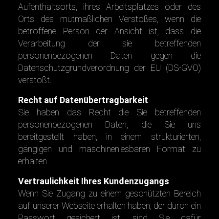
Aufenthaltsorts, ihres Arbeitsplatzes oder des
Orts des mutmaßlichen Verstoßes, wenn die
betroffene Person der Ansicht ist, dass die
Verarbeitung der sie betreffenden
personenbezogenen Daten gegen die
Datenschutzgrundverordnung der EU (DS-GVO)
verstößt.
Recht auf Datenübertragbarkeit
Sie haben das Recht die Sie betreffenden
personenbezogenen Daten, die Sie uns
bereitgestellt haben, in einem strukturierten,
gängigen und maschinenlesbaren Format zu
erhalten.
Vertraulichkeit Ihres Kundenzugangs
Wenn Sie Zugang zu einem geschützten Bereich
auf unserer Webseite erhalten haben, der durch ein
Passwort gesichert ist, sind Sie dafür