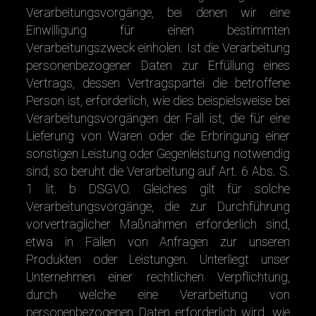
Verarbeitungsvorgänge, bei denen wir eine
Einwilligung für einen bestimmten
Verarbeitungszweck einholen. Ist die Verarbeitung
personenbezogener Daten zur Erfüllung eines
Vertrags, dessen Vertragspartei die betroffene
Person ist, erforderlich, wie dies beispielsweise bei
Verarbeitungsvorgängen der Fall ist, die für eine
Lieferung von Waren oder die Erbringung einer
sonstigen Leistung oder Gegenleistung notwendig
sind, so beruht die Verarbeitung auf Art. 6 Abs. S.
1 lit. b DSGVO. Gleiches gilt für solche
Verarbeitungsvorgänge, die zur Durchführung
vorvertraglicher Maßnahmen erforderlich sind,
etwa in Fällen von Anfragen zur unseren
Produkten oder Leistungen. Unterliegt unser
Unternehmen einer rechtlichen Verpflichtung,
durch welche eine Verarbeitung von
personenbezogenen Daten erforderlich wird, wie