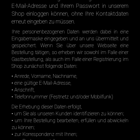
E-Mail-Adresse und Ihrem Passwort in unserem
Shop einloggen können, ohne Ihre Kontaktdaten
erneut eingeben zu müssen.
Ihre personenbezogenen Daten werden dabei in eine
Eingabemaske eingegeben und an uns übermittelt und
gespeichert. Wenn Sie über unsere Webseite eine
Bestellung tätigen, so erheben wir sowohl im Falle einer
Gastbestellung, als auch im Falle einer Registrierung im
Shop zunächst folgende Daten:
• Anrede, Vorname, Nachname,
• eine gültige E-Mail-Adresse,
• Anschrift,
• Telefonnummer (Festnetz und/oder Mobilfunk)
Die Erhebung dieser Daten erfolgt,
• um Sie als unseren Kunden identifizieren zu können;
• um Ihre Bestellung bearbeiten, erfüllen und abwickeln
zu können;
• zur Korrespondenz mit Ihnen;