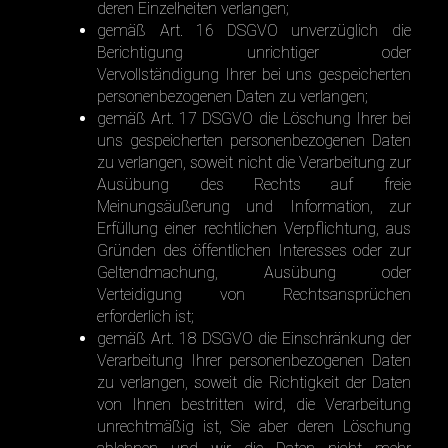
deren Einzelheiten verlangen;
gemäß Art. 16 DSGVO unverzüglich die
Berichtigung unrichtiger oder
Vervollständigung Ihrer bei uns gespeicherten
personenbezogenen Daten zu verlangen;
gemäß Art. 17 DSGVO die Löschung Ihrer bei
uns gespeicherten personenbezogenen Daten
zu verlangen, soweit nicht die Verarbeitung zur
Ausübung des Rechts auf freie
Meinungsäußerung und Information, zur
Erfüllung einer rechtlichen Verpflichtung, aus
Gründen des öffentlichen Interesses oder zur
Geltendmachung, Ausübung oder
Verteidigung von Rechtsansprüchen
erforderlich ist;
gemäß Art. 18 DSGVO die Einschränkung der
Verarbeitung Ihrer personenbezogenen Daten
zu verlangen, soweit die Richtigkeit der Daten
von Ihnen bestritten wird, die Verarbeitung
unrechtmäßig ist, Sie aber deren Löschung