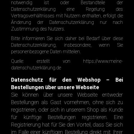
notwendig ist oder Bestandteile der
Datenschutzerklärung eine Regelung des
Vertragsverhältnisses mit Nutzern enthalten, erfolgt die
Änderung der Datenschutzerklärung nur nach
Zustimmung des Nutzers.
Bitte informieren Sie sich daher bei Bedarf über diese
Datenschutzerklärung, insbesondere, wenn Sie
personenbezogene Daten mitteilen.
Quelle: erstellt von
https://www.meine-
datenschutzerklärung.de
Datenschutz für den Webshop –
Bei
Bestellungen über unsere Webseite
Sie können über unsere Webseite entweder
Bestellungen als Gast vornehmen, ohne sich zu
registrieren, oder sich in unserem Shop als Kunde
für künftige Bestellungen registrieren. Eine
Registrierung hat für Sie den Vorteil, dass Sie sich
im Falle einer künftigen Bestellung direkt mit Ihrer