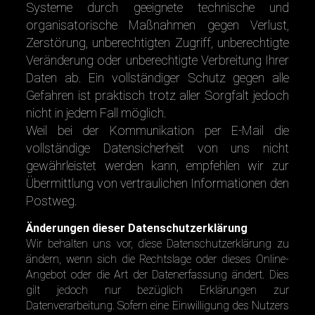
Systeme durch geeignete technische und
organisatorische Maßnahmen gegen Verlust,
Zerstörung, unberechtigten Zugriff, unberechtigte
Veränderung oder unberechtigte Verbreitung Ihrer
Daten ab. Ein vollständiger Schutz gegen alle
Gefahren ist praktisch trotz aller Sorgfalt jedoch
nicht in jedem Fall möglich.
Weil bei der Kommunikation per E-Mail die
vollständige Datensicherheit von uns nicht
gewährleistet werden kann, empfehlen wir zur
Übermittlung von vertraulichen Informationen den
Postweg.
Änderungen dieser Datenschutzerklärung
Wir behalten uns vor, diese Datenschutzerklärung zu
ändern, wenn sich die Rechtslage oder dieses Online-
Angebot oder die Art der Datenerfassung ändert. Dies
gilt jedoch nur bezüglich Erklärungen zur
Datenverarbeitung. Sofern eine Einwilligung des Nutzers