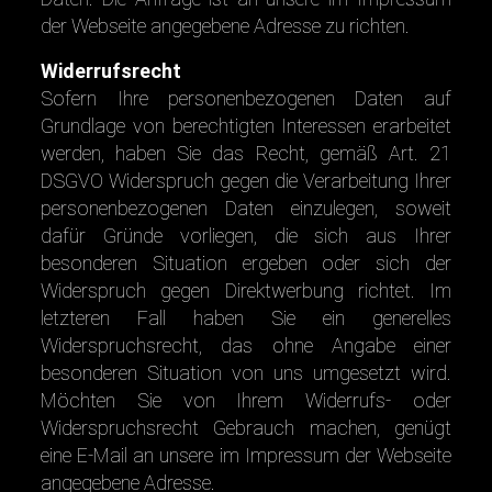
der Webseite angegebene Adresse zu richten.
Widerrufsrecht
Sofern Ihre personenbezogenen Daten auf
Grundlage von berechtigten Interessen erarbeitet
werden, haben Sie das Recht, gemäß Art. 21
DSGVO Widerspruch gegen die Verarbeitung Ihrer
personenbezogenen Daten einzulegen, soweit
dafür Gründe vorliegen, die sich aus Ihrer
besonderen Situation ergeben oder sich der
Widerspruch gegen Direktwerbung richtet. Im
letzteren Fall haben Sie ein generelles
Widerspruchsrecht, das ohne Angabe einer
besonderen Situation von uns umgesetzt wird.
Möchten Sie von Ihrem Widerrufs- oder
Widerspruchsrecht Gebrauch machen, genügt
eine E-Mail an unsere im Impressum der Webseite
angegebene Adresse.