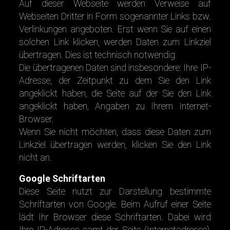
Auf dieser Webseite werden Verweise auf
Webseiten Dritter in Form sogenannter Links bzw.
Verlinkungen angeboten. Erst wenn Sie auf einen
solchen Link klicken, werden Daten zum Linkziel
übertragen. Dies ist technisch notwendig.
Die übertragenen Daten sind insbesondere: Ihre IP-
Adresse, der Zeitpunkt zu dem Sie den Link
angeklickt haben, die Seite auf der Sie den Link
angeklickt haben, Angaben zu Ihrem Internet-
Browser.
Wenn Sie nicht möchten, dass diese Daten zum
Linkziel übertragen werden, klicken Sie den Link
nicht an.
Google Schriftarten
Diese Seite nutzt zur Darstellung bestimmte
Schriftarten von Google. Beim Aufruf einer Seite
lädt Ihr Browser diese Schriftarten. Dabei wird
Ihre IP-Adresse samt der Seite (Internetadresse),