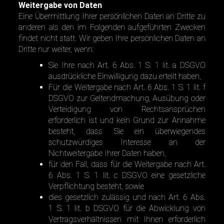
Weitergabe von Daten
Eine Übermittlung Ihrer persönlichen Daten an Dritte zu
anderen als den im Folgenden aufgeführten Zwecken
findet nicht statt. Wir geben Ihre persönlichen Daten an
Dritte nur weiter, wenn:
Sie Ihre nach Art. 6 Abs. 1 S. 1 lit. a DSGVO
ausdrückliche Einwilligung dazu erteilt haben,
Für die Weitergabe nach Art. 6 Abs. 1 S. 1 lit. f
DSGVO zur Geltendmachung, Ausübung oder
Verteidigung von Rechtsansprüchen
erforderlich ist und kein Grund zur Annahme
besteht, dass Sie ein überwiegendes
schutzwürdiges Interesse an der
Nichtweitergabe Ihrer Daten haben,
für den Fall, dass für die Weitergabe nach Art.
6 Abs. 1 S. 1 lit. c DSGVO eine gesetzliche
Verpflichtung besteht, sowie
dies gesetzlich zulässig und nach Art. 6 Abs.
1 S. 1 lit. b DSGVO für die Abwicklung von
Vertragsverhältnissen mit Ihnen erforderlich