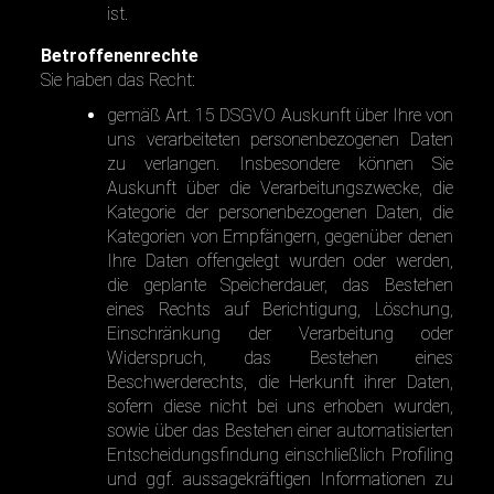
ist.
Betroffenenrechte
Sie haben das Recht:
gemäß Art. 15 DSGVO Auskunft über Ihre von
uns verarbeiteten personenbezogenen Daten
zu verlangen. Insbesondere können Sie
Auskunft über die Verarbeitungszwecke, die
Kategorie der personenbezogenen Daten, die
Kategorien von Empfängern, gegenüber denen
Ihre Daten offengelegt wurden oder werden,
die geplante Speicherdauer, das Bestehen
eines Rechts auf Berichtigung, Löschung,
Einschränkung der Verarbeitung oder
Widerspruch, das Bestehen eines
Beschwerderechts, die Herkunft ihrer Daten,
sofern diese nicht bei uns erhoben wurden,
sowie über das Bestehen einer automatisierten
Entscheidungsfindung einschließlich Profiling
und ggf. aussagekräftigen Informationen zu