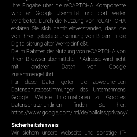
Ihre Eingabe über die reCAPTCHA Komponente
wird an Google übermittelt und dort weiter
verarbeitet. Durch die Nutzung von reCAPTCHA
erklären Sie sich damit einverstanden, dass die
von Ihnen geleistete Erkennung von Bildern in die
Digitalisierung alter Werke einfließt.
Die im Rahmen der Nutzung von reCAPTCHA von
Ihrem Browser übermittelte IP-Adresse wird nicht
mit anderen Daten von Google
zusammengeführt.
Für diese Daten gelten die abweichenden
Datenschutzbestimmungen des Unternehmens
Google. Weitere Informationen zu Googles
Datenschutzrichtlinien finden Sie hier:
https://www.google.com/intl/de/policies/privacy/
.
Sicherheitshinweis
Wir sichern unsere Webseite und sonstige IT-