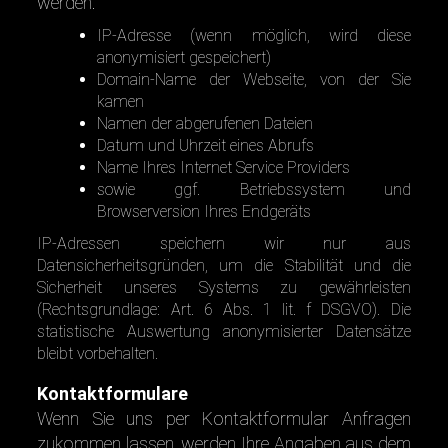
werden:
IP-Adresse (wenn möglich, wird diese
anonymisiert gespeichert)
Domain-Name der Webseite, von der Sie
kamen
Namen der abgerufenen Dateien
Datum und Uhrzeit eines Abrufs
Name Ihres Internet Service Providers
sowie ggf. Betriebssystem und
Browserversion Ihres Endgeräts
IP-Adressen speichern wir nur aus
Datensicherheitsgründen, um die Stabilität und die
Sicherheit unseres Systems zu gewährleisten
(Rechtsgrundlage: Art. 6 Abs. 1 lit. f DSGVO). Die
statistische Auswertung anonymisierter Datensätze
bleibt vorbehalten.
Kontaktformulare
Wenn Sie uns per Kontaktformular Anfragen
zukommen lassen, werden Ihre Angaben aus dem