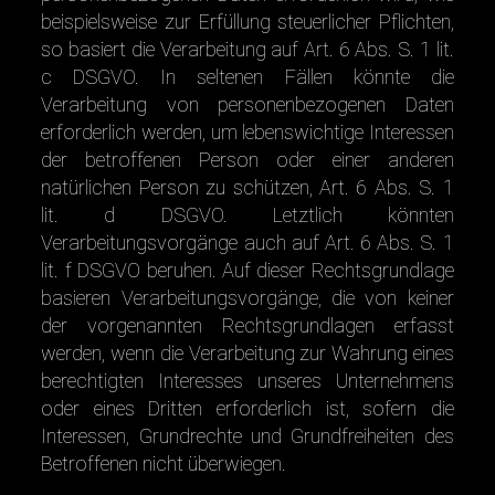
beispielsweise zur Erfüllung steuerlicher Pflichten,
so basiert die Verarbeitung auf Art. 6 Abs. S. 1 lit.
c DSGVO. In seltenen Fällen könnte die
Verarbeitung von personenbezogenen Daten
erforderlich werden, um lebenswichtige Interessen
der betroffenen Person oder einer anderen
natürlichen Person zu schützen, Art. 6 Abs. S. 1
lit. d DSGVO. Letztlich könnten
Verarbeitungsvorgänge auch auf Art. 6 Abs. S. 1
lit. f DSGVO beruhen. Auf dieser Rechtsgrundlage
basieren Verarbeitungsvorgänge, die von keiner
der vorgenannten Rechtsgrundlagen erfasst
werden, wenn die Verarbeitung zur Wahrung eines
berechtigten Interesses unseres Unternehmens
oder eines Dritten erforderlich ist, sofern die
Interessen, Grundrechte und Grundfreiheiten des
Betroffenen nicht überwiegen.