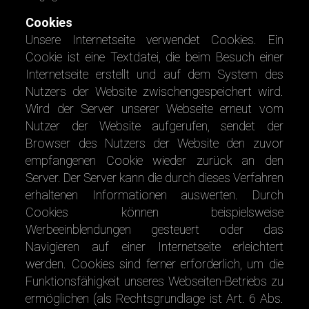
Cookies
Unsere Internetseite verwendet Cookies. Ein
Cookie ist eine Textdatei, die beim Besuch einer
Internetseite erstellt und auf dem System des
Nutzers der Website zwischengespeichert wird.
Wird der Server unserer Webseite erneut vom
Nutzer der Website aufgerufen, sendet der
Browser des Nutzers der Website den zuvor
empfangenen Cookie wieder zurück an den
Server. Der Server kann die durch dieses Verfahren
erhaltenen Informationen auswerten. Durch
Cookies können beispielsweise
Werbeeinblendungen gesteuert oder das
Navigieren auf einer Internetseite erleichtert
werden. Cookies sind ferner erforderlich, um die
Funktionsfähigkeit unseres Webseiten-Betriebs zu
ermöglichen (als Rechtsgrundlage ist Art. 6 Abs.