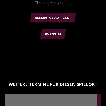
Ticketpartner bestellen.
RESERVIX / ADTICKET
EVENTIM
WEITERE TERMINE FÜR DIESEN SPIELORT