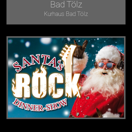
Bad Tölz
Kurhaus Bad Tölz