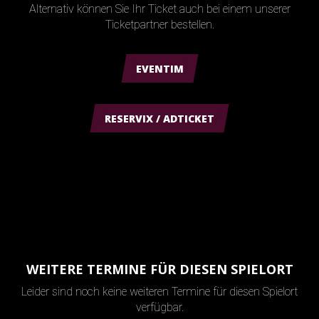
Alternativ können Sie Ihr Ticket auch bei einem unserer
Ticketpartner bestellen.
EVENTIM
RESERVIX / ADTICKET
WEITERE TERMINE FÜR DIESEN SPIELORT
Leider sind noch keine weiteren Termine für diesen Spielort
verfügbar.