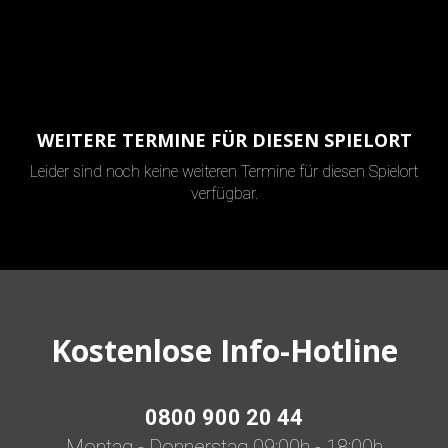
WEITERE TERMINE FÜR DIESEN SPIELORT
Leider sind noch keine weiteren Termine für diesen Spielort
verfügbar.
Kostenlose Info-Hotline
0800 900 20 44
Montag - Donnerstag 09:00h - 18:00h