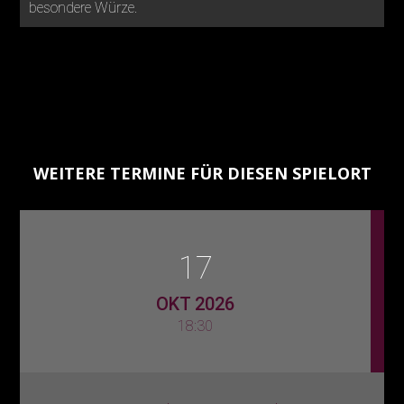
besondere Würze.
WEITERE TERMINE FÜR DIESEN SPIELORT
17
OKT 2026
18:30