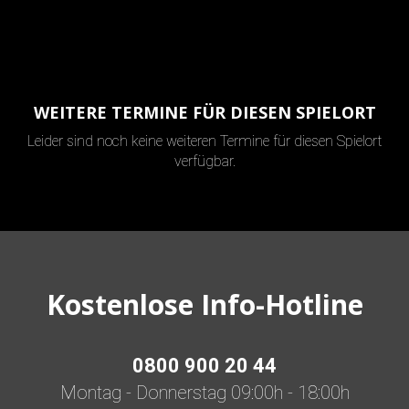
WEITERE TERMINE FÜR DIESEN SPIELORT
Leider sind noch keine weiteren Termine für diesen Spielort
verfügbar.
Kostenlose Info-Hotline
0800 900 20 44
Montag - Donnerstag 09:00h - 18:00h