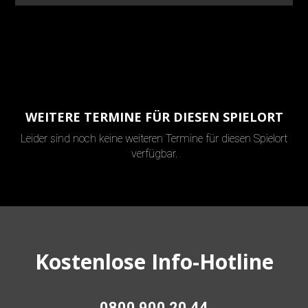
WEITERE TERMINE FÜR DIESEN SPIELORT
Leider sind noch keine weiteren Termine für diesen Spielort
verfügbar.
Kostenlose Info-Hotline
0800 900 20 44