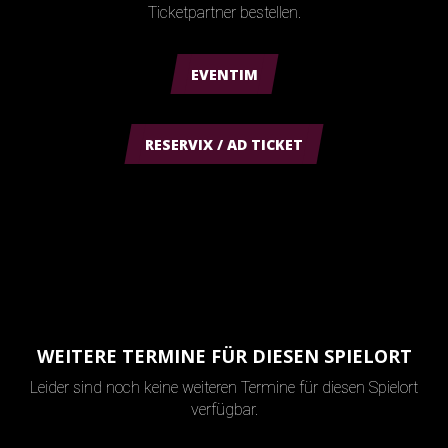
Ticketpartner bestellen.
EVENTIM
RESERVIX / AD TICKET
WEITERE TERMINE FÜR DIESEN SPIELORT
Leider sind noch keine weiteren Termine für diesen Spielort
verfügbar.