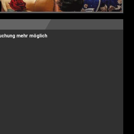
 Buchung mehr möglich