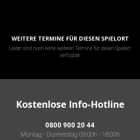
WEITERE TERMINE FÜR DIESEN SPIELORT
Leider sind noch keine weiteren Termine für diesen Spielort
verfügbar.
Kostenlose Info-Hotline
0800 900 20 44
Montag - Donnerstag 09:00h - 18:00h