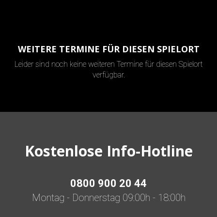
WEITERE TERMINE FÜR DIESEN SPIELORT
Leider sind noch keine weiteren Termine für diesen Spielort
verfügbar.
Kostenlose Info-Hotline
0800 900 20 44
Montag - Donnerstag 09:00h - 18:00h