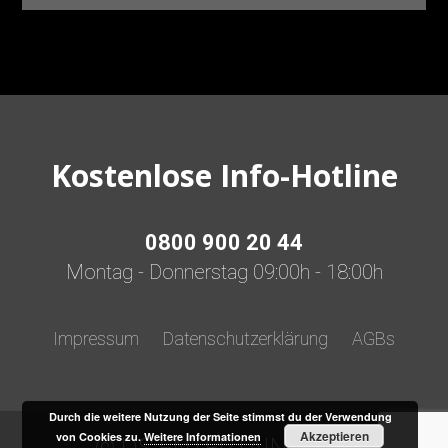
Kostenlose Info-Hotline
0800 900 20 44
Montag - Donnerstag 09:00h - 18:00h
Impressum
Datenschutzerklärung
AGBs
Durch die weitere Nutzung der Seite stimmst du der Verwendung
Akzeptieren
von Cookies zu.
Weitere Informationen