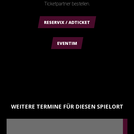
Ticketpartner bestellen.
RESERVIX / ADTICKET
EVENTIM
WEITERE TERMINE FÜR DIESEN SPIELORT