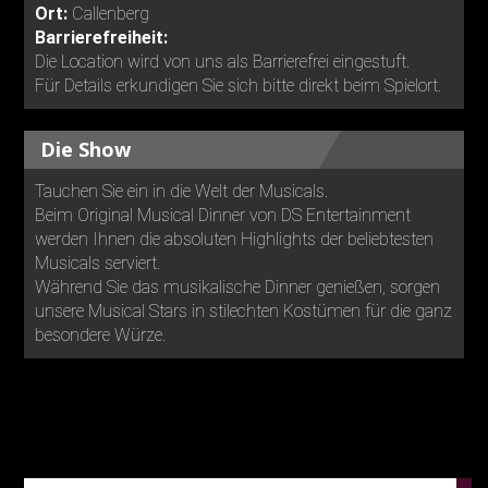
Ort:
Callenberg
Barrierefreiheit:
Die Location wird von uns als Barrierefrei eingestuft.
Für Details erkundigen Sie sich bitte direkt beim Spielort.
Die Show
Tauchen Sie ein in die Welt der Musicals.
Beim Original Musical Dinner von DS Entertainment
werden Ihnen die absoluten Highlights der beliebtesten
Musicals serviert.
Während Sie das musikalische Dinner genießen, sorgen
unsere Musical Stars in stilechten Kostümen für die ganz
besondere Würze.