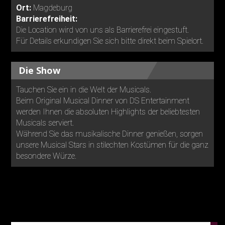
Ort:
Magdeburg
Barrierefreiheit:
Die Location wird von uns als Barrierefrei eingestuft.
Für Details erkundigen Sie sich bitte direkt beim Spielort.
Die Show
Tauchen Sie ein in die Welt der Musicals.
Beim Original Musical Dinner von DS Entertainment
werden Ihnen die absoluten Highlights der beliebtesten
Musicals serviert.
Während Sie das musikalische Dinner genießen, sorgen
unsere Musical Stars in stilechten Kostümen für die ganz
besondere Würze.