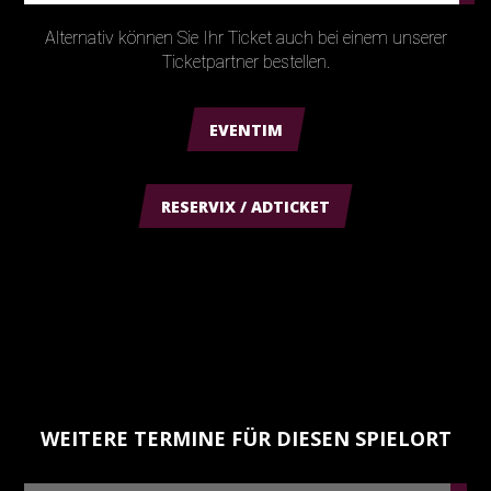
Alternativ können Sie Ihr Ticket auch bei einem unserer
Ticketpartner bestellen.
EVENTIM
RESERVIX / ADTICKET
WEITERE TERMINE FÜR DIESEN SPIELORT