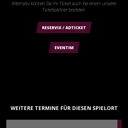
Alternativ können Sie Ihr Ticket auch bei einem unserer
Ticketpartner bestellen.
RESERVIX / ADTICKET
EVENTIM
WEITERE TERMINE FÜR DIESEN SPIELORT