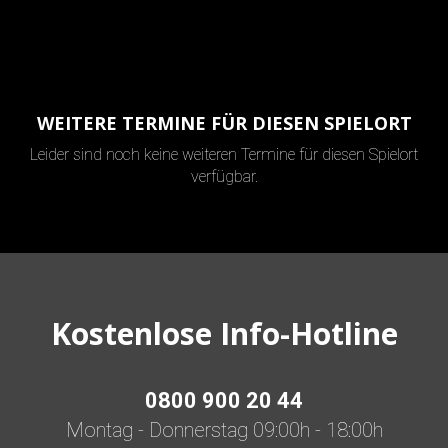
WEITERE TERMINE FÜR DIESEN SPIELORT
Leider sind noch keine weiteren Termine für diesen Spielort
verfügbar.
Kostenlose Info-Hotline
0800 900 20 44
Montag - Donnerstag 09:00h - 18:00h