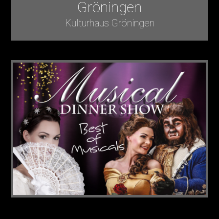
Gröningen
Kulturhaus Gröningen