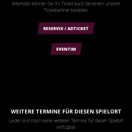
Alternativ können Sie Ihr Ticket auch bei einem unserer
Ticketpartner bestellen.
RESERVIX / ADTICKET
EVENTIM
WEITERE TERMINE FÜR DIESEN SPIELORT
Leider sind noch keine weiteren Termine für diesen Spielort
verfügbar.