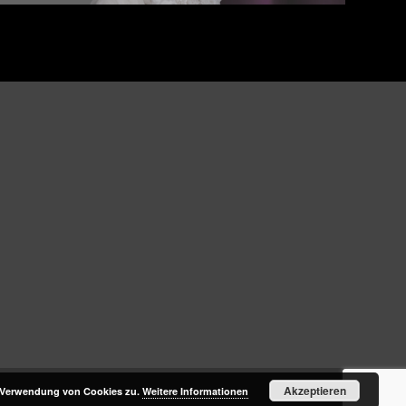
Akzeptieren
r Verwendung von Cookies zu.
Weitere Informationen