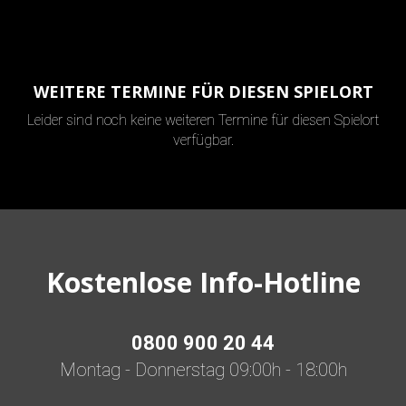
WEITERE TERMINE FÜR DIESEN SPIELORT
Leider sind noch keine weiteren Termine für diesen Spielort
verfügbar.
Kostenlose Info-Hotline
0800 900 20 44
Montag - Donnerstag 09:00h - 18:00h