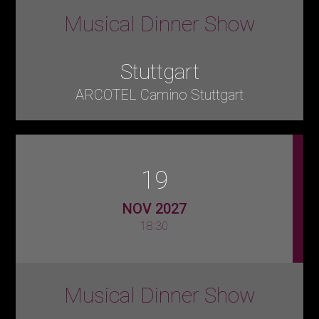
Musical Dinner Show
Stuttgart
ARCOTEL Camino Stuttgart
19
NOV 2027
18:30
Musical Dinner Show