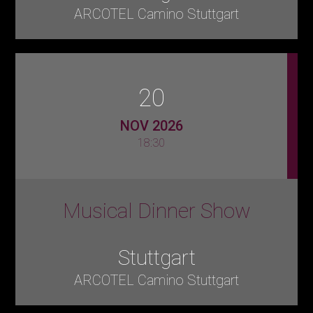
ARCOTEL Camino Stuttgart
20
NOV 2026
18:30
Musical Dinner Show
Stuttgart
ARCOTEL Camino Stuttgart