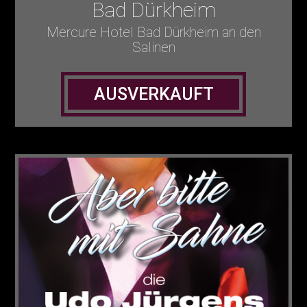
Bad Dürkheim
Mercure Hotel Bad Dürkheim an den
Salinen
AUSVERKAUFT