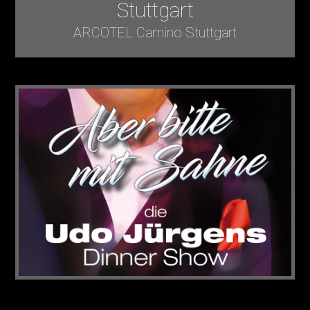
Stuttgart
ARCOTEL Camino Stuttgart