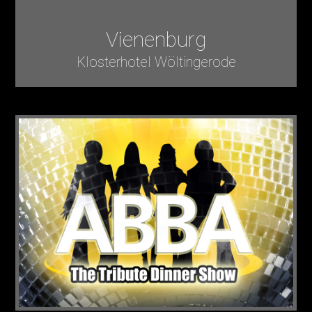
Vienenburg
Klosterhotel Wöltingerode