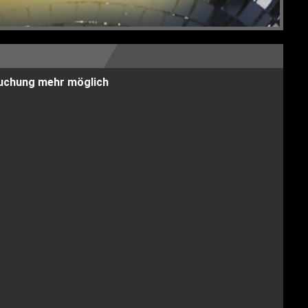
 Buchung mehr möglich