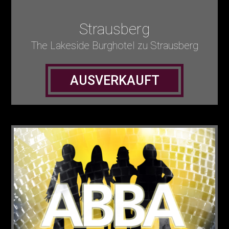
Strausberg
The Lakeside Burghotel zu Strausberg
AUSVERKAUFT