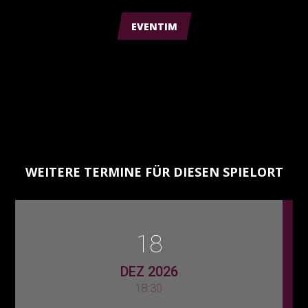
EVENTIM
WEITERE TERMINE FÜR DIESEN SPIELORT
18
DEZ 2026
18:30