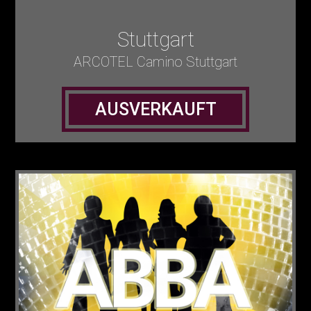
Stuttgart
ARCOTEL Camino Stuttgart
AUSVERKAUFT