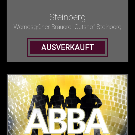
Steinberg
Wernesgrüner Brauerei-Gutshof Steinberg
AUSVERKAUFT