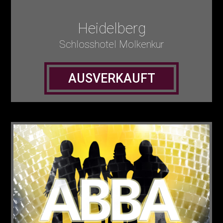
Heidelberg
Schlosshotel Molkenkur
AUSVERKAUFT