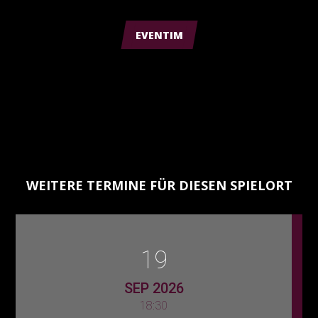
EVENTIM
WEITERE TERMINE FÜR DIESEN SPIELORT
19
SEP 2026
18:30