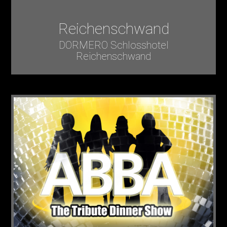
Reichenschwand
DORMERO Schlosshotel
Reichenschwand