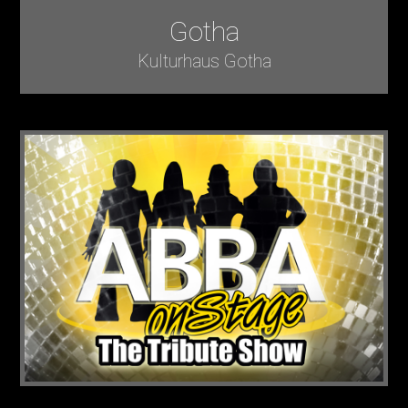
Gotha
Kulturhaus Gotha