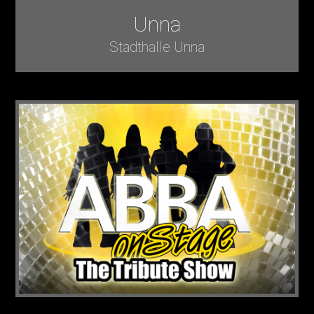
Unna
Stadthalle Unna