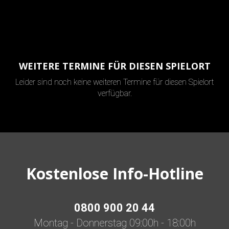
WEITERE TERMINE FÜR DIESEN SPIELORT
Leider sind noch keine weiteren Termine für diesen Spielort
verfügbar.
Kostenlose Info-Hotline
0800 900 20 44
Montag - Donnerstag 09:00h - 18:00h