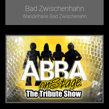
Bad Zwischenhahn
Wandelhalle Bad Zwischenahn