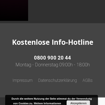
quantity
Kostenlose Info-Hotline
0800 900 20 44
Montag - Donnerstag 09:00h - 18:00h
Impressum
Datenschutzerklärung
AGBs
Durch die weitere Nutzung der Seite stimmst du der Verwendung
Akzeptieren
von Cookies zu.
Weitere Informationen