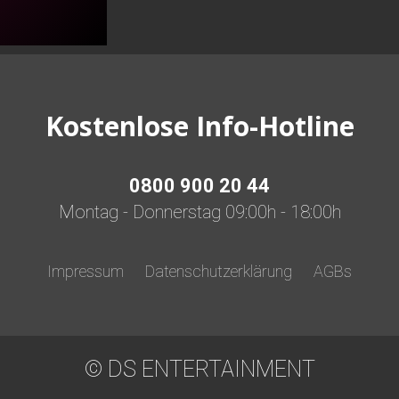
Kostenlose Info-Hotline
0800 900 20 44
Montag - Donnerstag 09:00h - 18:00h
Impressum
Datenschutzerklärung
AGBs
© DS ENTERTAINMENT