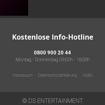
Kostenlose Info-Hotline
0800 900 20 44
Montag - Donnerstag 09:00h - 18:00h
Impressum
Datenschutzerklärung
AGBs
© DS ENTERTAINMENT