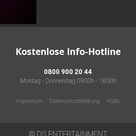
Kostenlose Info-Hotline
0800 900 20 44
Montag - Donnerstag 09:00h - 18:00h
Impressum
Datenschutzerklärung
AGBs
© DS ENTERTAINMENT