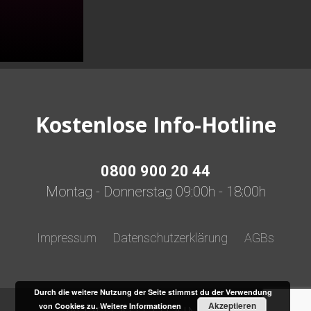
quantity
Kostenlose Info-Hotline
0800 900 20 44
Montag - Donnerstag 09:00h - 18:00h
Impressum
Datenschutzerklärung
AGBs
Durch die weitere Nutzung der Seite stimmst du der Verwendung
Akzeptieren
von Cookies zu.
Weitere Informationen