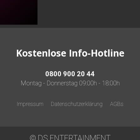
Kostenlose Info-Hotline
0800 900 20 44
Montag - Donnerstag 09:00h - 18:00h
Impressum
Datenschutzerklärung
AGBs
© DS ENTERTAINMENT