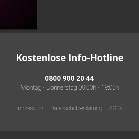
Kostenlose Info-Hotline
0800 900 20 44
Montag - Donnerstag 09:00h - 18:00h
Impressum
Datenschutzerklärung
AGBs