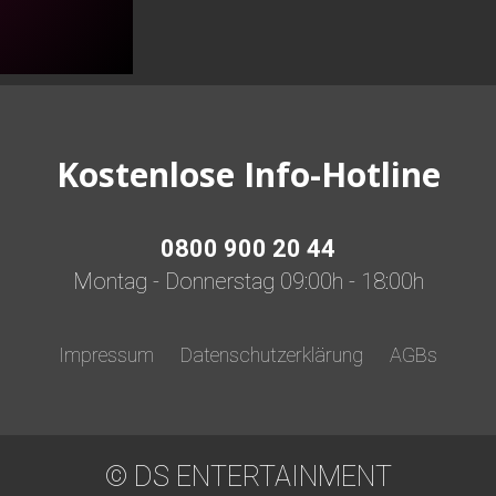
Kostenlose Info-Hotline
0800 900 20 44
Montag - Donnerstag 09:00h - 18:00h
Impressum
Datenschutzerklärung
AGBs
© DS ENTERTAINMENT