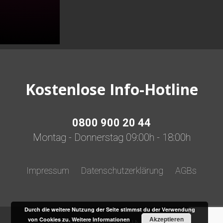
quantity
Kostenlose Info-Hotline
0800 900 20 44
Montag - Donnerstag 09:00h - 18:00h
Impressum
Datenschutzerklärung
AGBs
Durch die weitere Nutzung der Seite stimmst du der Verwendung
Akzeptieren
von Cookies zu.
Weitere Informationen