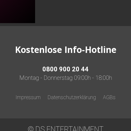
Kostenlose Info-Hotline
0800 900 20 44
Montag - Donnerstag 09:00h - 18:00h
Impressum
Datenschutzerklärung
AGBs
© DS ENTERTAINMENT