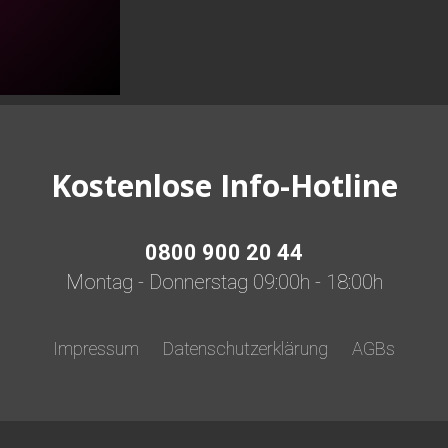
Kostenlose Info-Hotline
0800 900 20 44
Montag - Donnerstag 09:00h - 18:00h
Impressum
Datenschutzerklärung
AGBs