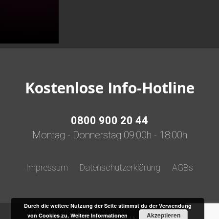
quantity
Kostenlose Info-Hotline
0800 900 20 44
Montag - Donnerstag 09:00h - 18:00h
Impressum
Datenschutzerklärung
AGBs
Durch die weitere Nutzung der Seite stimmst du der Verwendung
Akzeptieren
von Cookies zu.
Weitere Informationen