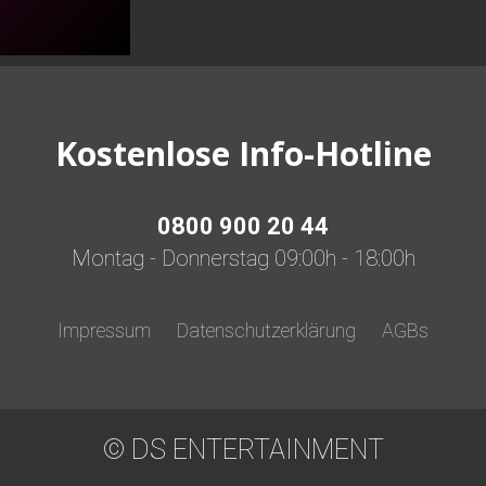
Kostenlose Info-Hotline
0800 900 20 44
Montag - Donnerstag 09:00h - 18:00h
Impressum
Datenschutzerklärung
AGBs
© DS ENTERTAINMENT