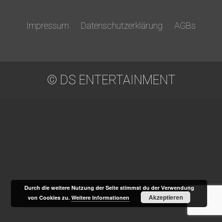
Impressum
Datenschutzerklärung
AGBs
© DS ENTERTAINMENT
Durch die weitere Nutzung der Seite stimmst du der Verwendung
Akzeptieren
von Cookies zu.
Weitere Informationen