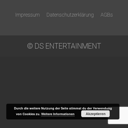
Impressum
Datenschutzerklärung
AGBs
© DS ENTERTAINMENT
Durch die weitere Nutzung der Seite stimmst du der Verwendung
Akzeptieren
von Cookies zu.
Weitere Informationen